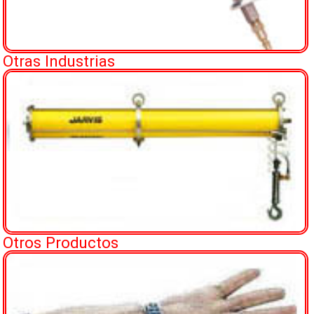
Otras Industrias
Otros Productos