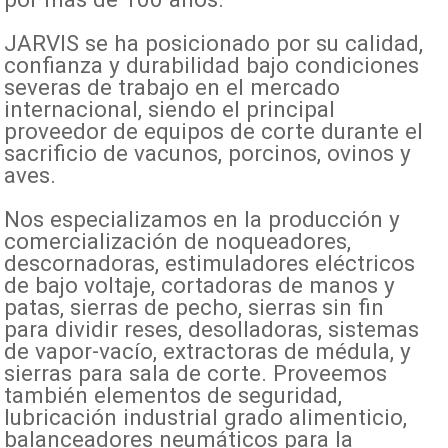
JARVIS se ha posicionado por su calidad,
confianza y durabilidad bajo condiciones
severas de trabajo en el mercado
internacional, siendo el principal
proveedor de equipos de corte durante el
sacrificio de vacunos, porcinos, ovinos y
aves.
Nos especializamos en la producción y
comercialización de noqueadores,
descornadoras, estimuladores eléctricos
de bajo voltaje, cortadoras de manos y
patas, sierras de pecho, sierras sin fin
para dividir reses, desolladoras, sistemas
de vapor-vacío, extractoras de médula, y
sierras para sala de corte. Proveemos
también elementos de seguridad,
lubricación industrial grado alimenticio,
balanceadores neumáticos para la