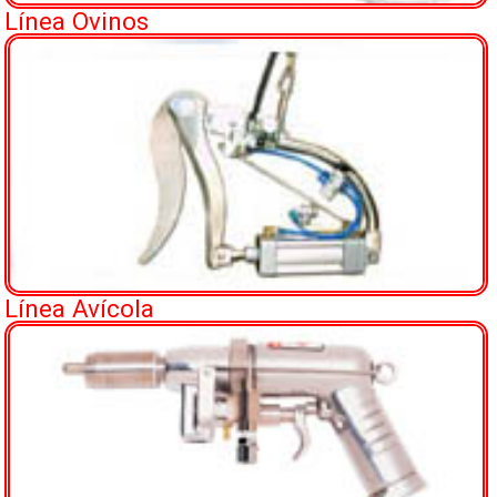
Línea Ovinos
Línea Avícola