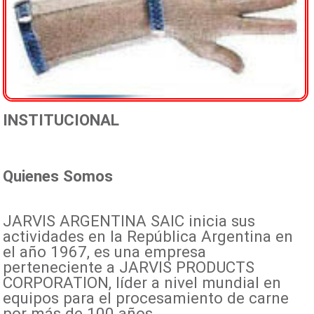
INSTITUCIONAL
Quienes Somos
JARVIS ARGENTINA SAIC inicia sus
actividades en la República Argentina en
el año 1967, es una empresa
perteneciente a JARVIS PRODUCTS
CORPORATION, líder a nivel mundial en
equipos para el procesamiento de carne
por más de 100 años.